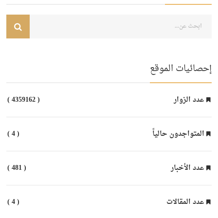
إحصائيات الموقع
عدد الزوار
( 4359162 )
المتواجدون حالياً
( 4 )
عدد الأخبار
( 481 )
عدد المقالات
( 4 )