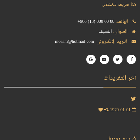
هنا تعريف مختصر.
الهاتف:
+966 (13) 000 00 00
العنوان:
القطيف
البريد الإلكتروني:
moaam@hotmail.com
آخر التغريدات
1970-01-01
فيديو تعريفي