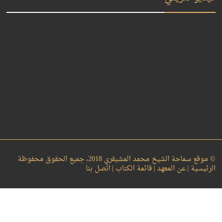
© موقع سماحة الشيخ محمد المشيقري 2018، جميع الحقوق محفوظة
الرئيسية |
عن المعهد |
قائمة الكتاب |
اتصل بنا