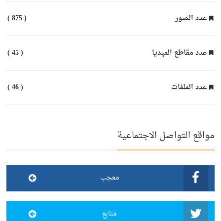
عدد الصور
( 875 )
عدد مقاطع الميديا
( 45 )
عدد الملفات
( 46 )
مواقع التواصل الاجتماعية
معجب
متابع