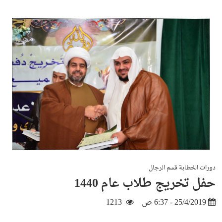
دورات الخطابة قسم الرجال
حفل تخريج طلاب عام 1440
25/4/2019 - 6:37 ص
1213