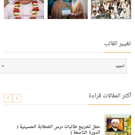
تغيير القالب
أكثر المقالات قراءة
حفل تخريج طالبات درس الخطابة الحسينية (
الدورة التاسعة )