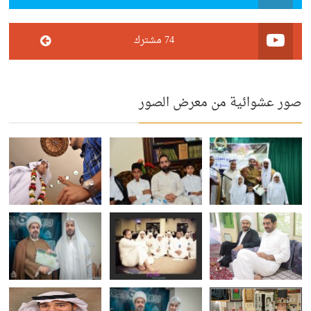
74 مشترك
صور عشوائية من معرض الصور