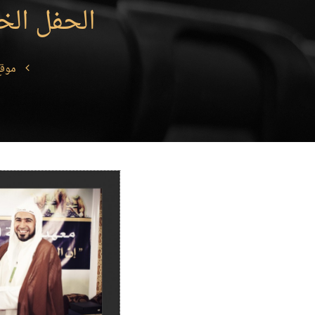
الحفل الخت
موقع