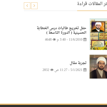
ر المقالات قراءة
حفل تخريج طالبات درس الخطابة
الحسينية ( الدورة التاسعة )
11/6/2010 - 3:40 م
4648
تجربة مقال
5/1/2021 - 11:27 ص
2832