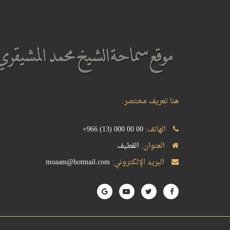
هنا تعريف مختصر.
الهاتف:
+966 (13) 000 00 00
العنوان:
القطيف
البريد الإلكتروني:
moaam@hotmail.com