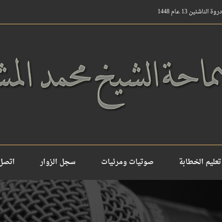
ناشئين 13 عام 1448
تعليم الخطابة
صوتيات ومرئيات
سجل الزوار
اتصل 