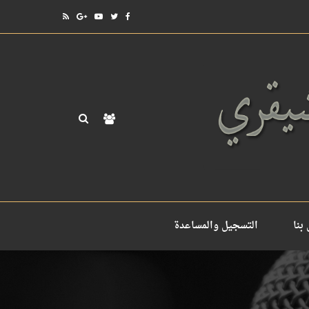
بنا
التسجيل والمساعدة