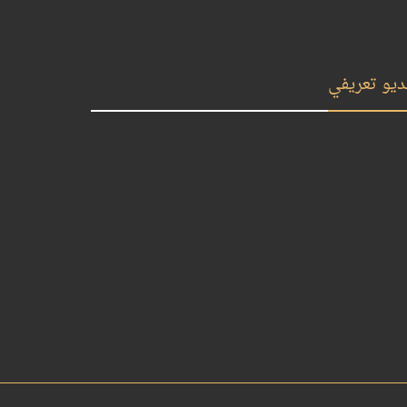
ديو تعريفي