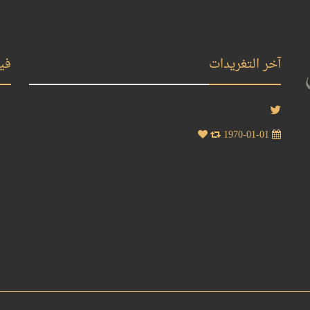
آخر التغريدات
في
1970-01-01