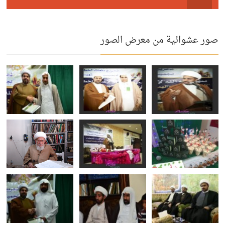
صور عشوائية من معرض الصور