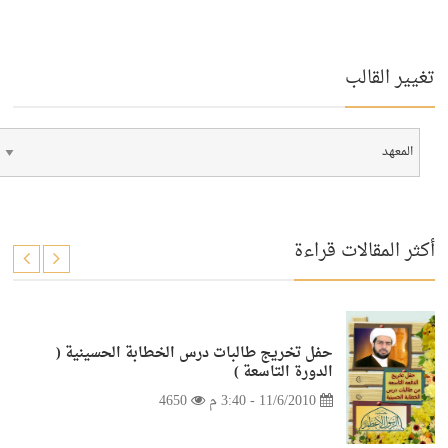
تغيير القالب
أكثر المقالات قراءة
حفل تخريج طالبات درس الخطابة الحسينية (
الدورة التاسعة )
11/6/2010 - 3:40 م
4650