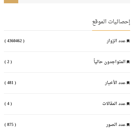
إحصائيات الموقع
عدد الزوار
( 4360462 )
المتواجدون حالياً
( 2 )
عدد الأخبار
( 481 )
عدد المقالات
( 4 )
عدد الصور
( 875 )