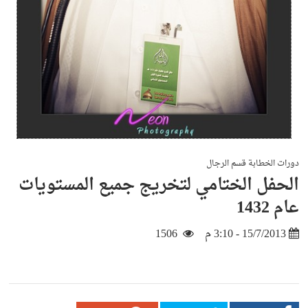
دورات الخطابة قسم الرجال
الحفل الختامي لتخريج جميع المستويات
عام 1432
15/7/2013 - 3:10 م
1506