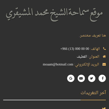
هنا تعريف مختصر.
الهاتف:
+966 (13) 000 00 00
العنوان:
القطيف
البريد الإلكتروني:
moaam@hotmail.com
آخر التغريدات