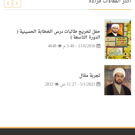
أكثر المقالات قراءة
حفل تخريج طالبات درس الخطابة الحسينية (
الدورة التاسعة )
11/6/2010 - 3:40 م
4648
تجربة مقال
5/1/2021 - 11:27 ص
2832