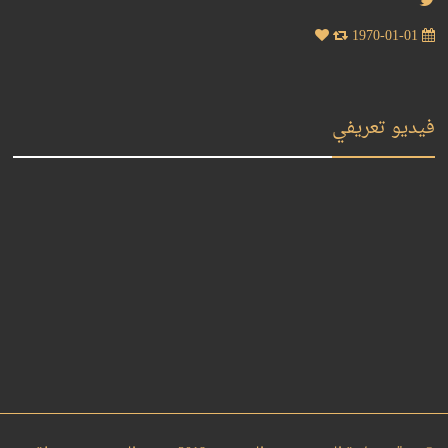
1970-01-01
فيديو تعريفي