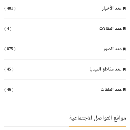
عدد الأخبار
( 481 )
عدد المقالات
( 4 )
عدد الصور
( 875 )
عدد مقاطع الميديا
( 45 )
عدد الملفات
( 46 )
مواقع التواصل الاجتماعية