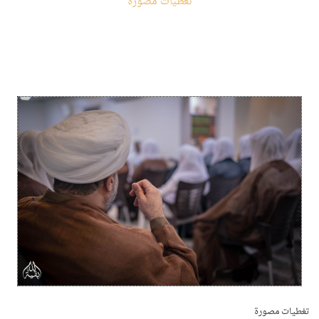
تغطيات مصورة
تغطيات مصورة