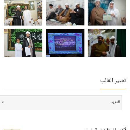
تغيير القالب