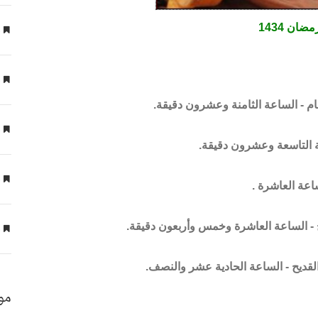
ع
ن 1434
ع
مام - الساعة الثامنة وعشرون دقيقة.
ع
عة التاسعة وعشرون دقيقة.
ع
اعة العاشرة .
ع
 - الساعة العاشرة وخمس وأربعون دقيقة.
قديح - الساعة الحادية عشر والنصف.
مو