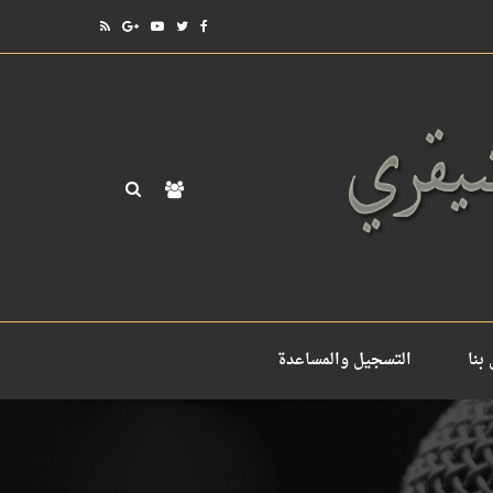
بنا
التسجيل والمساعدة