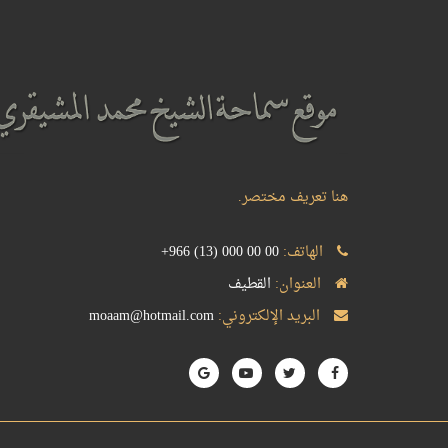
هنا تعريف مختصر.
الهاتف:
+966 (13) 000 00 00
العنوان:
القطيف
البريد الإلكتروني:
moaam@hotmail.com