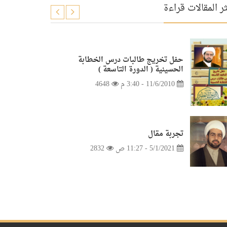
ر المقالات قراءة
حفل تخريج طالبات درس الخطابة
الحسينية ( الدورة التاسعة )
11/6/2010 - 3:40 م
4648
تجربة مقال
5/1/2021 - 11:27 ص
2832