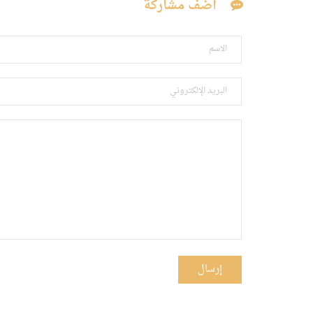
أضف مشاركة
إرسال