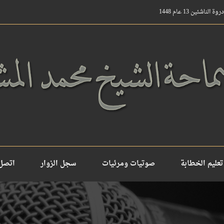
ناشئين 13 عام 1448
تعليم الخطابة
صوتيات ومرئيات
سجل الزوار
اتصل 