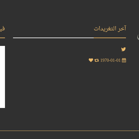
آخر التغريدات
في
1970-01-01