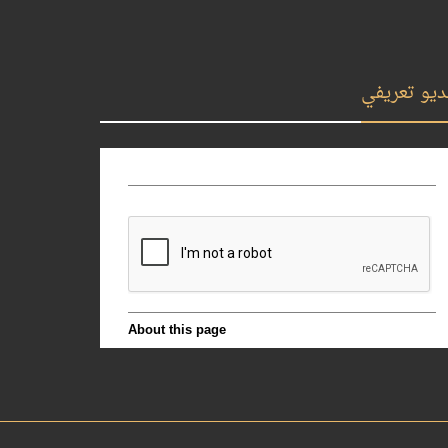
ديو تعريفي