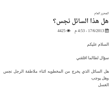
المحرر العام
هل هذا السائل نجس؟
17/6/2013 - 4:53 م
4425
السلام عليكم
سؤال لطالما اقلقني
هل السائل الذي يخرج من المخطوبه اثناء ملاطفة الرجل نجس
وهل يوجب
الغسل