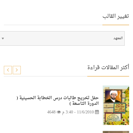
تغيير القالب
أكثر المقالات قراءة
حفل تخريج طالبات درس الخطابة الحسينية (
الدورة التاسعة )
11/6/2010 - 3:40 م
4648