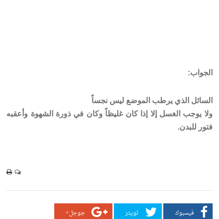
الجواب:
السائل الذي يرطب الموضع ليس نجساً
ولا يوجب الغسل إلا إذا كان غليظاً وكان في ذورة الشهوة وأعقبه
فتور للبدن.
فيسبوك
تويتر
جوجل+