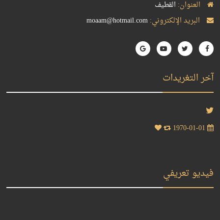
العنوان:
القطيف
البريد الإلكتروني:
moaam@hotmail.com
آخر التغريدات
1970-01-01
فيديو تعريفي