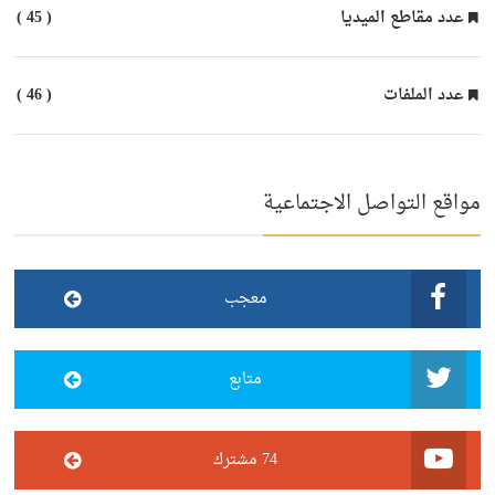
عدد مقاطع الميديا
( 45 )
عدد الملفات
( 46 )
مواقع التواصل الاجتماعية
معجب
متابع
74 مشترك