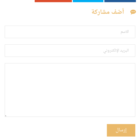
أضف مشاركة
إرسال