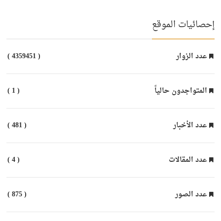
إحصائيات الموقع
عدد الزوار
( 4359451 )
المتواجدون حالياً
( 1 )
عدد الأخبار
( 481 )
عدد المقالات
( 4 )
عدد الصور
( 875 )