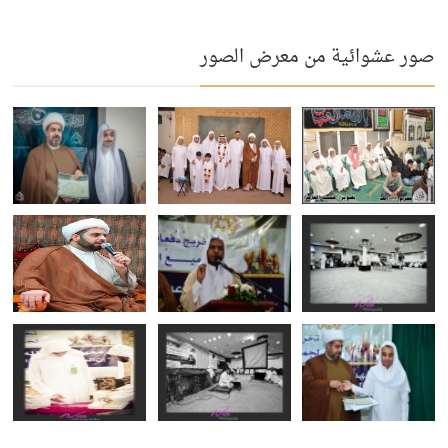
صور عشوائية من معرض الصور