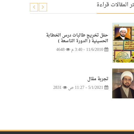
ر المقالات قراءة
حفل تخريج طالبات درس الخطابة
الحسينية ( الدورة التاسعة )
11/6/2010 - 3:40 م
4648
تجربة مقال
5/1/2021 - 11:27 ص
2831