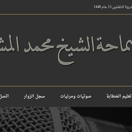
ناشئين 13 عام 1448
تعليم الخطابة
صوتيات ومرئيات
سجل الزوار
اتصل 