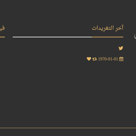
آخر التغريدات
في
1970-01-01