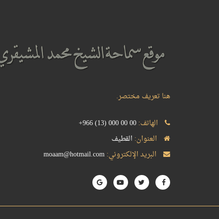
هنا تعريف مختصر.
الهاتف:
+966 (13) 000 00 00
العنوان:
القطيف
البريد الإلكتروني:
moaam@hotmail.com