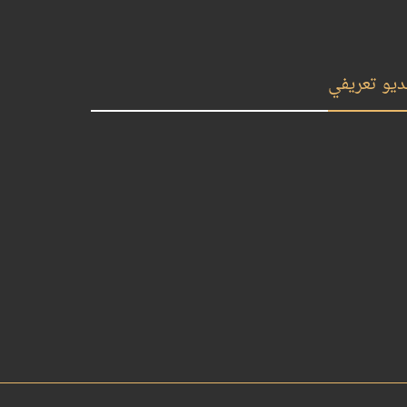
ديو تعريفي