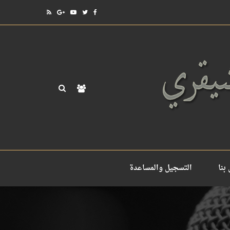
بنا
التسجيل والمساعدة