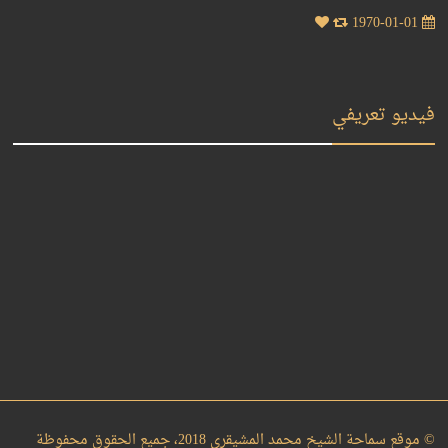
1970-01-01
فيديو تعريفي
© موقع سماحة الشيخ محمد المشيقري 2018، جميع الحقوق محفوظة