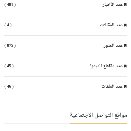
عدد الأخبار
( 481 )
عدد المقالات
( 4 )
عدد الصور
( 875 )
عدد مقاطع الميديا
( 45 )
عدد الملفات
( 46 )
مواقع التواصل الاجتماعية