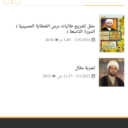
حفل تخريج طالبات درس الخطابة الحسينية (
الدورة التاسعة )
11/6/2010 - 3:40 م
4650
تجربة مقال
5/1/2021 - 11:27 ص
2833