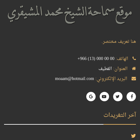
هنا تعريف مختصر.
الهاتف:
+966 (13) 000 00 00
العنوان:
القطيف
البريد الإلكتروني:
moaam@hotmail.com
آخر التغريدات