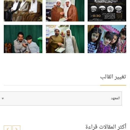
تغيير القالب
أكثر المقالات قراءة