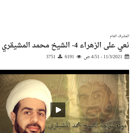
المشرف العام
نعي على الزهراء 4- الشيخ محمد المشيقري
11/3/2021 - 4:51 ص
6191
3751