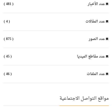
عدد الأخبار
( 481 )
عدد المقالات
( 4 )
عدد الصور
( 875 )
عدد مقاطع الميديا
( 45 )
عدد الملفات
( 46 )
مواقع التواصل الاجتماعية