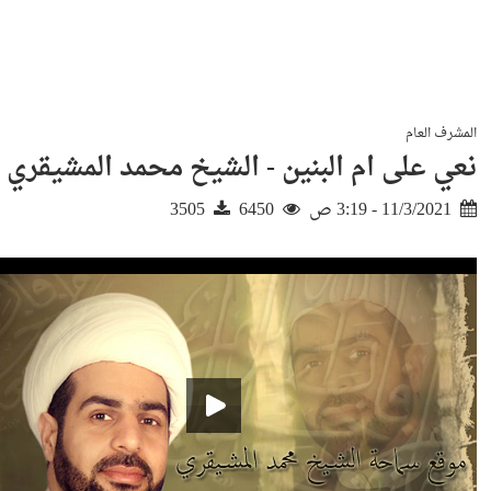
المشرف العام
نعي على ام البنين - الشيخ محمد المشيقري
11/3/2021 - 3:19 ص
6450
3505