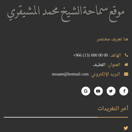
هنا تعريف مختصر.
الهاتف:
+966 (13) 000 00 00
العنوان:
القطيف
البريد الإلكتروني:
moaam@hotmail.com
آخر التغريدات