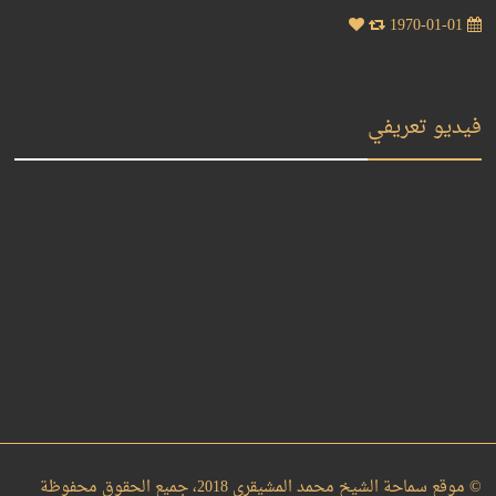
1970-01-01
فيديو تعريفي
© موقع سماحة الشيخ محمد المشيقري 2018، جميع الحقوق محفوظة