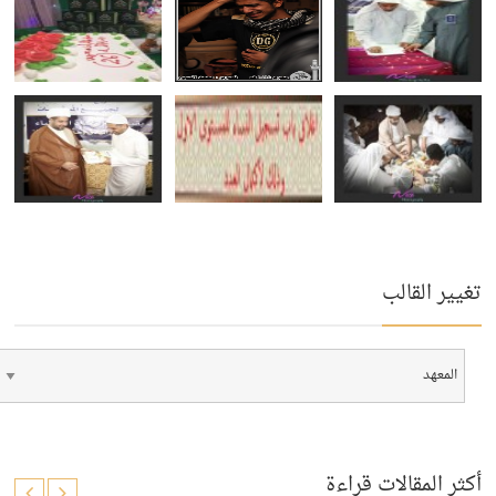
تغيير القالب
أكثر المقالات قراءة