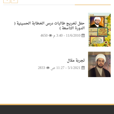
حفل تخريج طالبات درس الخطابة الحسينية (
الدورة التاسعة )
11/6/2010 - 3:40 م
4650
تجربة مقال
5/1/2021 - 11:27 ص
2833