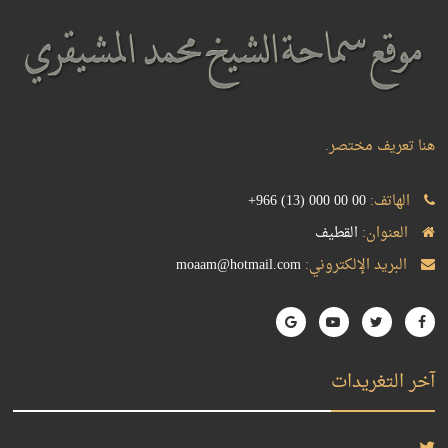
هنا تعريف مختصر.
الهاتف:
+966 (13) 000 00 00
العنوان:
القطيف
البريد الإلكتروني:
moaam@hotmail.com
آخر التغريدات