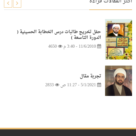
أكثر المقالات قراءة
حفل تخريج طالبات درس الخطابة الحسينية (
الدورة التاسعة )
11/6/2010 - 3:40 م
4650
تجربة مقال
5/1/2021 - 11:27 ص
2833