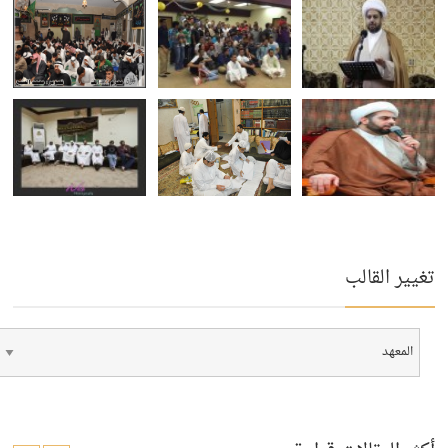
تغيير القالب