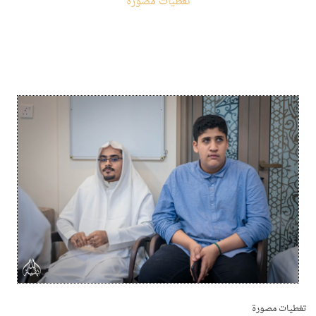
تغطيات مصورة
تغطيات مصورة