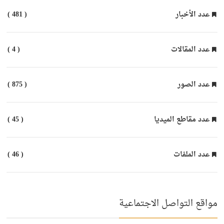
عدد الأخبار
( 481 )
عدد المقالات
( 4 )
عدد الصور
( 875 )
عدد مقاطع الميديا
( 45 )
عدد الملفات
( 46 )
مواقع التواصل الاجتماعية