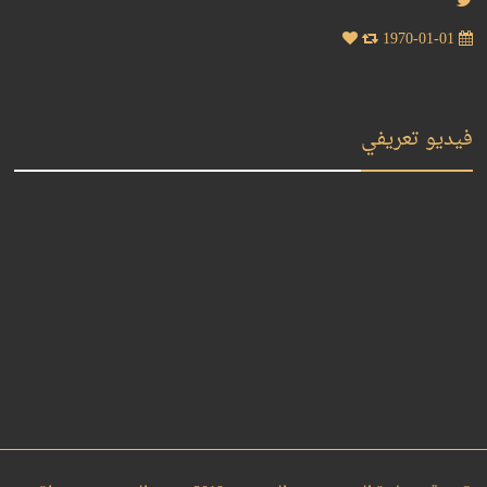
1970-01-01
فيديو تعريفي