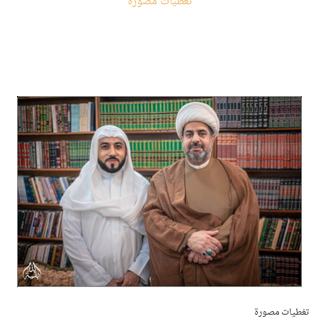
تغطيات مصورة
تغطيات مصورة