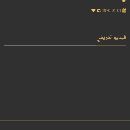
1970-01-01
فيديو تعريفي