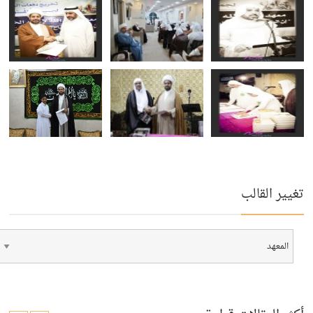
تغيير القالب