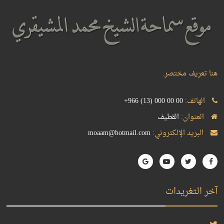
هنا تعريف مختصر.
الهاتف:
+966 (13) 000 00 00
العنوان:
القطيف
البريد الإلكتروني:
moaam@hotmail.com
آخر التغريدات