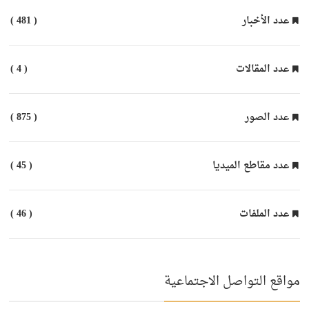
عدد الأخبار
( 481 )
عدد المقالات
( 4 )
عدد الصور
( 875 )
عدد مقاطع الميديا
( 45 )
عدد الملفات
( 46 )
مواقع التواصل الاجتماعية