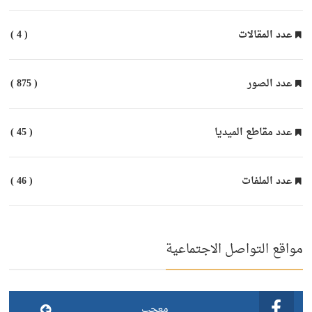
عدد المقالات
( 4 )
عدد الصور
( 875 )
عدد مقاطع الميديا
( 45 )
عدد الملفات
( 46 )
مواقع التواصل الاجتماعية
معجب