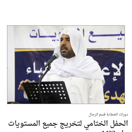
دورات الخطابة قسم الرجال
الحفل الختامي لتخريج جميع المستويات