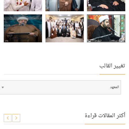
تغيير القالب
أكثر المقالات قراءة