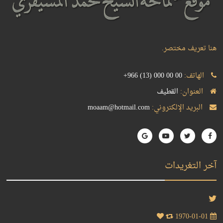
هنا تعريف مختصر.
الهاتف:
+966 (13) 000 00 00
العنوان:
القطيف
البريد الإلكتروني:
moaam@hotmail.com
آخر التغريدات
1970-01-01