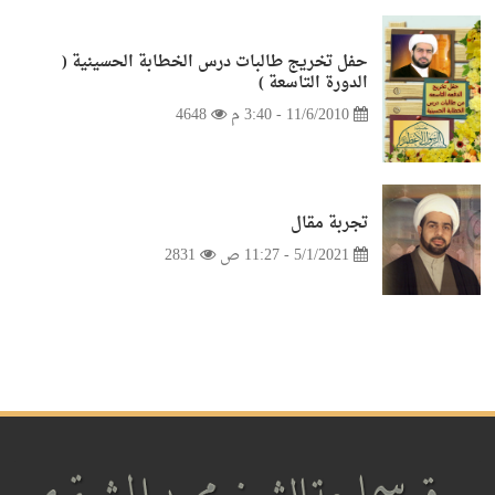
حفل تخريج طالبات درس الخطابة الحسينية (
الدورة التاسعة )
11/6/2010 - 3:40 م
4648
تجربة مقال
5/1/2021 - 11:27 ص
2831