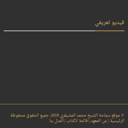
فيديو تعريفي
© موقع سماحة الشيخ محمد المشيقري 2018، جميع الحقوق محفوظة
الرئيسية |
عن المعهد |
قائمة الكتاب |
اتصل بنا