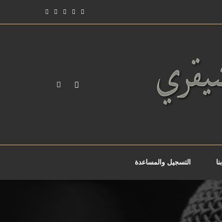
نا
التسجيل والمساعدة