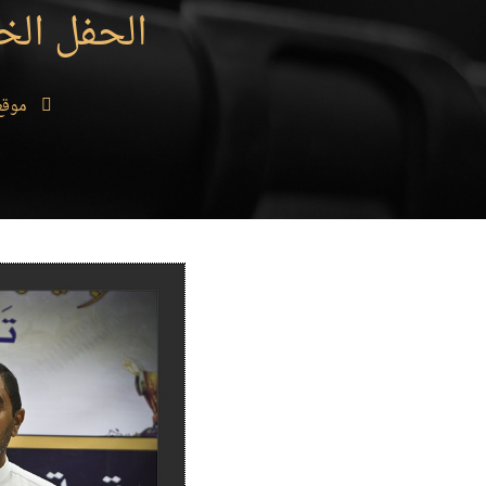
الحفل الخت
موقع