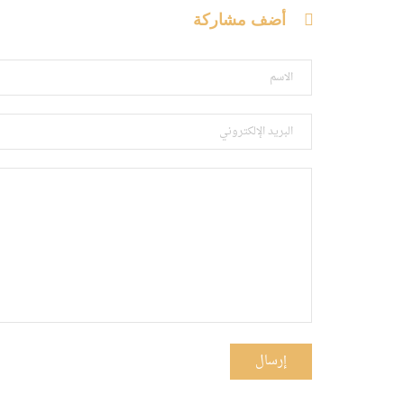
أضف مشاركة
إرسال