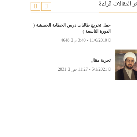
ر المقالات قراءة
حفل تخريج طالبات درس الخطابة الحسينية (
الدورة التاسعة )
11/6/2010 - 3:40 م
4648
تجربة مقال
5/1/2021 - 11:27 ص
2831