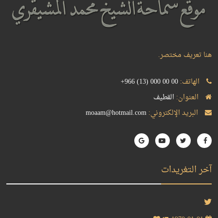
هنا تعريف مختصر.
الهاتف:
+966 (13) 000 00 00
العنوان:
القطيف
البريد الإلكتروني:
moaam@hotmail.com
آخر التغريدات