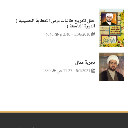
حفل تخريج طالبات درس الخطابة الحسينية (
الدورة التاسعة )
11/6/2010 - 3:40 م
4648
تجربة مقال
5/1/2021 - 11:27 ص
2830