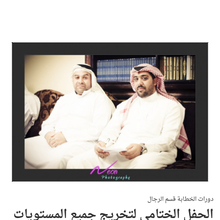
دورات الخطابة قسم الرجال
الحفل الختامي لتخريج جميع المستويات