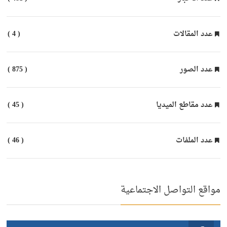
عدد المقالات
( 4 )
عدد الصور
( 875 )
عدد مقاطع الميديا
( 45 )
عدد الملفات
( 46 )
مواقع التواصل الاجتماعية