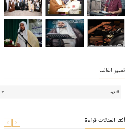
تغيير القالب
أكثر المقالات قراءة