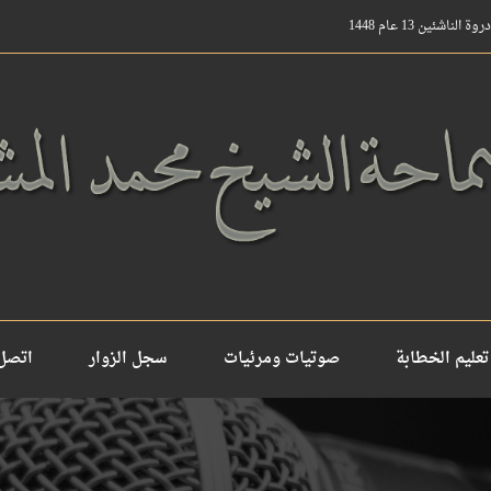
ناشئين 13 عام 1448
تعليم الخطابة
صوتيات ومرئيات
سجل الزوار
اتصل 