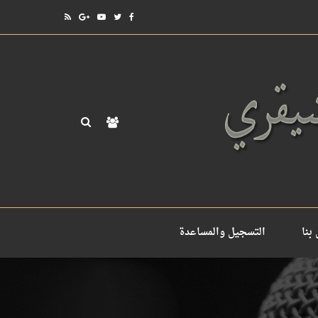
بنا
التسجيل والمساعدة