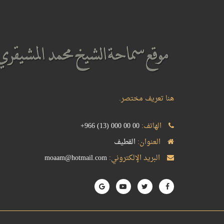
هنا تعريف مختصر.
الهاتف:
+966 (13) 000 00 00
العنوان:
القطيف
البريد الإلكتروني:
moaam@hotmail.com