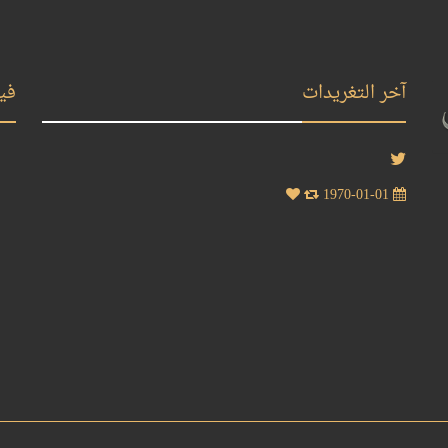
آخر التغريدات
في
1970-01-01