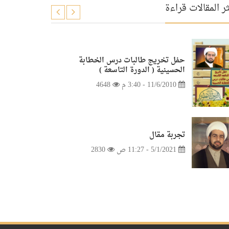
ر المقالات قراءة
حفل تخريج طالبات درس الخطابة
الحسينية ( الدورة التاسعة )
11/6/2010 - 3:40 م
4648
تجربة مقال
5/1/2021 - 11:27 ص
2830