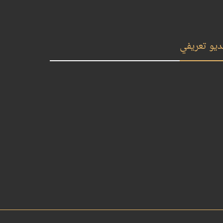
ديو تعريفي