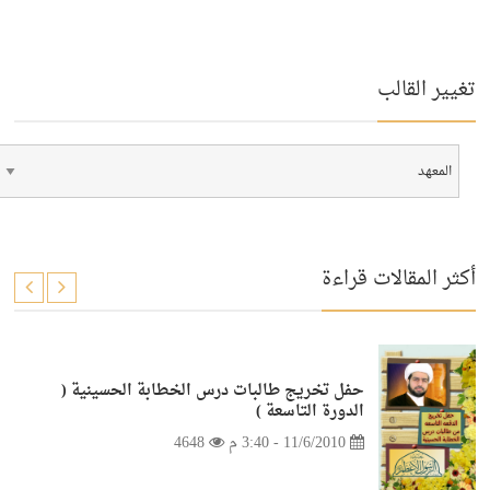
تغيير القالب
أكثر المقالات قراءة
حفل تخريج طالبات درس الخطابة الحسينية (
الدورة التاسعة )
11/6/2010 - 3:40 م
4648