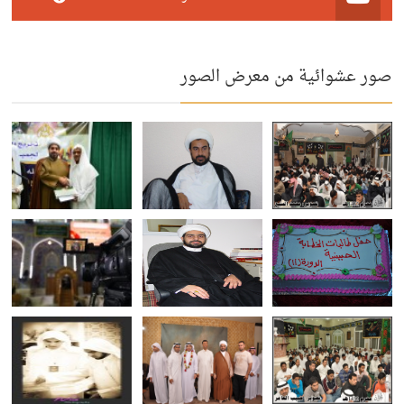
صور عشوائية من معرض الصور