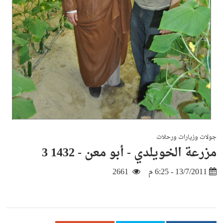
جولات وزيارات ورحلات
مزرعة الخويلدي - أبو معن - 1432 3
13/7/2011 - 6:25 م
2661