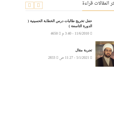
ر المقالات قراءة
حفل تخريج طالبات درس الخطابة الحسينية (
الدورة التاسعة )
11/6/2010 - 3:40 م
4650
تجربة مقال
5/1/2021 - 11:27 ص
2833