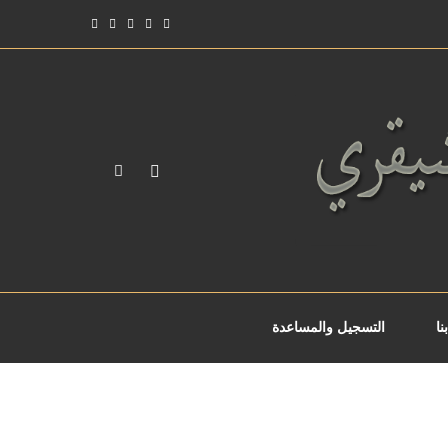
نا
التسجيل والمساعدة