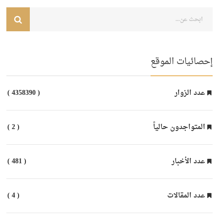
إحصائيات الموقع
عدد الزوار
( 4358390 )
المتواجدون حالياً
( 2 )
عدد الأخبار
( 481 )
عدد المقالات
( 4 )