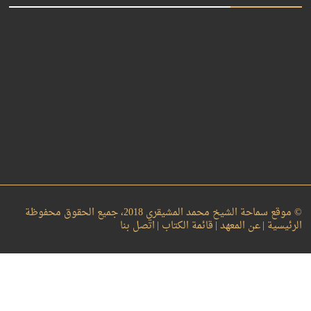
© موقع سماحة الشيخ محمد المشيقري 2018، جميع الحقوق محفوظة
الرئيسية |
عن المعهد |
قائمة الكتاب |
اتصل بنا