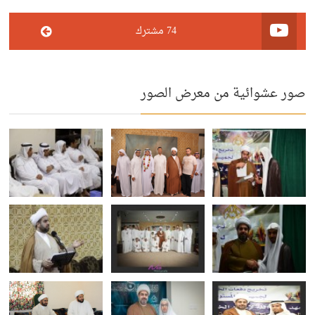
74 مشترك
صور عشوائية من معرض الصور