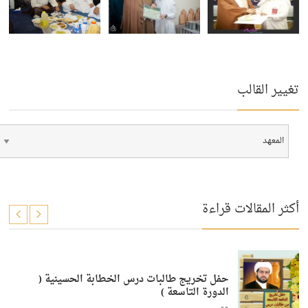
تغيير القالب
أكثر المقالات قراءة
حفل تخريج طالبات درس الخطابة الحسينية (
الدورة التاسعة )