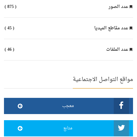
عدد الصور
( 875 )
عدد مقاطع الميديا
( 45 )
عدد الملفات
( 46 )
مواقع التواصل الاجتماعية
معجب
متابع